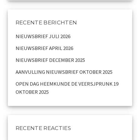
RECENTE BERICHTEN
NIEUWSBRIEF JULI 2026
NIEUWSBRIEF APRIL 2026
NIEUWSBRIEF DECEMBER 2025
AANVULLING NIEUWSBRIEF OKTOBER 2025
OPEN DAG HEEMKUNDE DE VEERSJPRUNK 19
OKTOBER 2025
RECENTE REACTIES