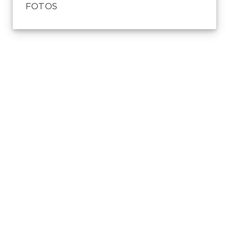
FOTOS