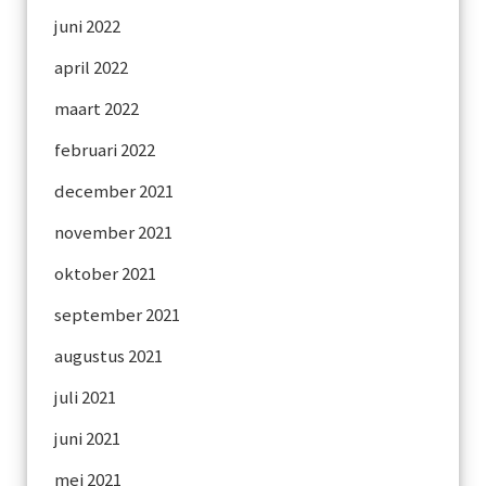
juni 2022
april 2022
maart 2022
februari 2022
december 2021
november 2021
oktober 2021
september 2021
augustus 2021
juli 2021
juni 2021
mei 2021