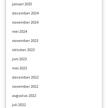
januari 2025
december 2024
november 2024
mei 2024
november 2023
oktober 2023
juni 2023
mei 2023
december 2022
november 2022
augustus 2022
juli 2022