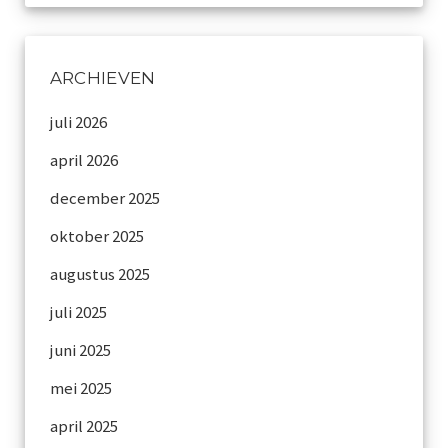
ARCHIEVEN
juli 2026
april 2026
december 2025
oktober 2025
augustus 2025
juli 2025
juni 2025
mei 2025
april 2025