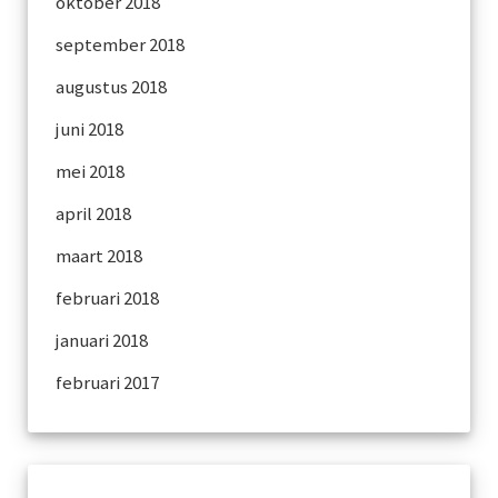
oktober 2018
september 2018
augustus 2018
juni 2018
mei 2018
april 2018
maart 2018
februari 2018
januari 2018
februari 2017