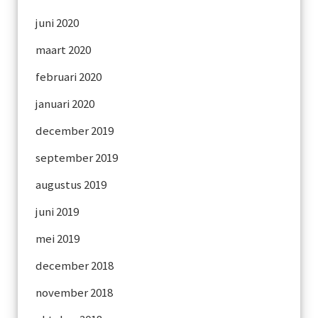
juni 2020
maart 2020
februari 2020
januari 2020
december 2019
september 2019
augustus 2019
juni 2019
mei 2019
december 2018
november 2018