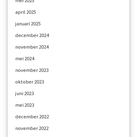
mei 2025
april 2025
januari 2025
december 2024
november 2024
mei 2024
november 2023
oktober 2023
juni 2023
mei 2023
december 2022
november 2022