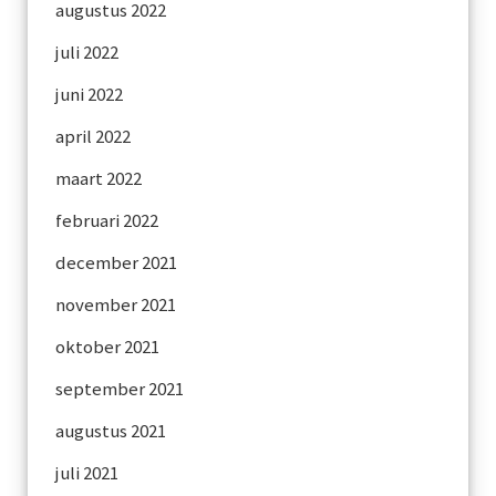
augustus 2022
juli 2022
juni 2022
april 2022
maart 2022
februari 2022
december 2021
november 2021
oktober 2021
september 2021
augustus 2021
juli 2021