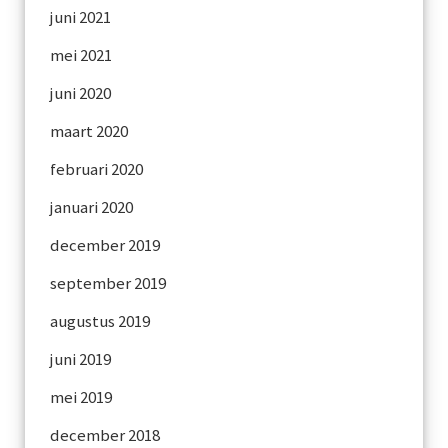
juni 2021
mei 2021
juni 2020
maart 2020
februari 2020
januari 2020
december 2019
september 2019
augustus 2019
juni 2019
mei 2019
december 2018