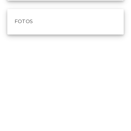
FOTOS