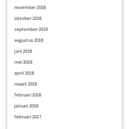
november 2018
oktober 2018
september 2018
augustus 2018
juni 2018
mei 2018
april 2018
maart 2018
februari 2018
januari 2018
februari 2017