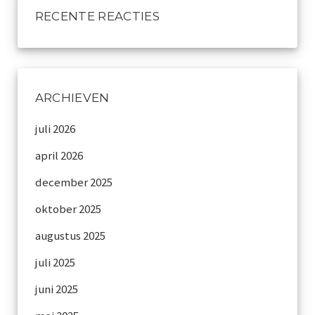
Archief
RECENTE REACTIES
Werkgroepen
plaatsing
ARCHIEVEN
Vereniging
juli 2026
Contact
april 2026
december 2025
oktober 2025
augustus 2025
juli 2025
juni 2025