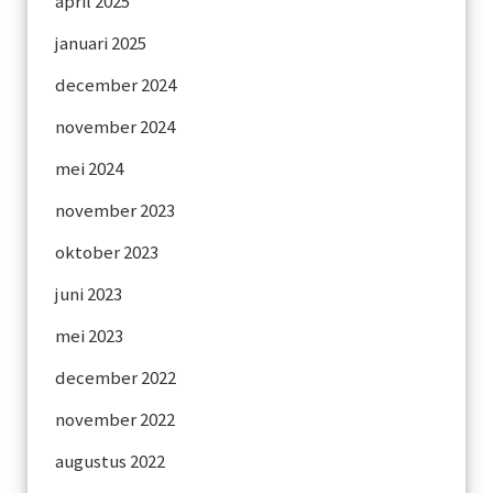
april 2025
januari 2025
december 2024
november 2024
mei 2024
november 2023
oktober 2023
juni 2023
mei 2023
december 2022
november 2022
augustus 2022