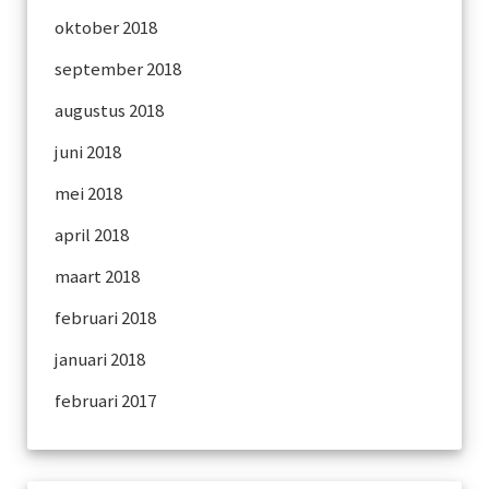
oktober 2018
september 2018
augustus 2018
juni 2018
mei 2018
april 2018
maart 2018
februari 2018
januari 2018
februari 2017