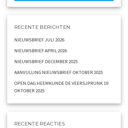
Archief
Werkgroepen
RECENTE BERICHTEN
plaatsing
NIEUWSBRIEF JULI 2026
Vereniging
NIEUWSBRIEF APRIL 2026
Contact
NIEUWSBRIEF DECEMBER 2025
AANVULLING NIEUWSBRIEF OKTOBER 2025
OPEN DAG HEEMKUNDE DE VEERSJPRUNK 19
OKTOBER 2025
RECENTE REACTIES