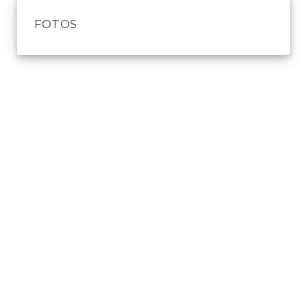
FOTOS