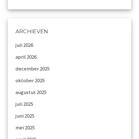
ARCHIEVEN
juli 2026
april 2026
december 2025
oktober 2025
augustus 2025
juli 2025
juni 2025
mei 2025