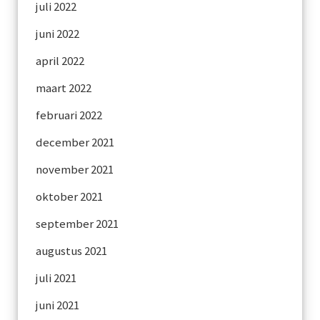
juli 2022
juni 2022
april 2022
maart 2022
februari 2022
december 2021
november 2021
oktober 2021
september 2021
augustus 2021
juli 2021
juni 2021