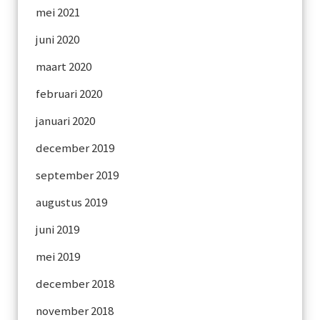
mei 2021
juni 2020
maart 2020
februari 2020
januari 2020
december 2019
september 2019
augustus 2019
juni 2019
mei 2019
december 2018
november 2018