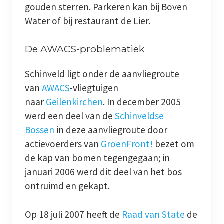
gouden sterren. Parkeren kan bij Boven
Water of bij restaurant de Lier.
De AWACS-problematiek
Schinveld ligt onder de aanvliegroute
van
AWACS
-vliegtuigen
naar
Geilenkirchen
. In december 2005
werd een deel van de
Schinveldse
Bossen
in deze aanvliegroute door
actievoerders van
GroenFront!
bezet om
de kap van bomen tegengegaan; in
januari 2006 werd dit deel van het bos
ontruimd en gekapt.
Op 18 juli 2007 heeft de
Raad van State
de