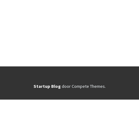
Startup Blog
door Compete Themes.