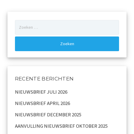
Zoeken
naar:
RECENTE BERICHTEN
NIEUWSBRIEF JULI 2026
NIEUWSBRIEF APRIL 2026
NIEUWSBRIEF DECEMBER 2025
AANVULLING NIEUWSBRIEF OKTOBER 2025