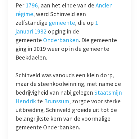
Per
1796
, aan het einde van de
Ancien
régime
, werd Schinveld een
zelfstandige
gemeente
, die op
1
januari
1982
opging in de
gemeente
Onderbanken
. Die gemeente
ging in 2019 weer op in de gemeente
Beekdaelen.
Schinveld was vanouds een klein dorp,
maar de steenkoolwinning, met name de
bedrijvigheid van nabijgelegen
Staatsmijn
Hendrik
te
Brunssum
, zorgde voor sterke
uitbreiding. Schinveld groeide uit tot de
belangrijkste kern van de voormalige
gemeente Onderbanken.