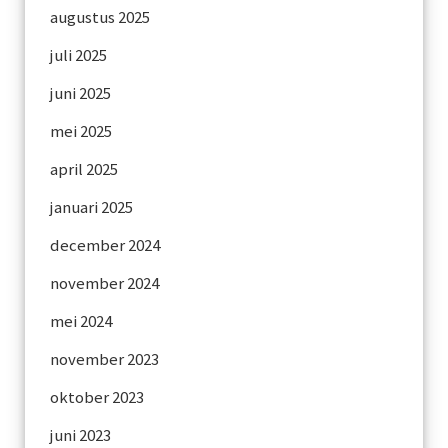
augustus 2025
juli 2025
juni 2025
mei 2025
april 2025
januari 2025
december 2024
november 2024
mei 2024
november 2023
oktober 2023
juni 2023