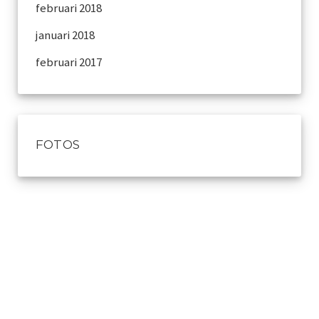
februari 2018
januari 2018
februari 2017
FOTOS