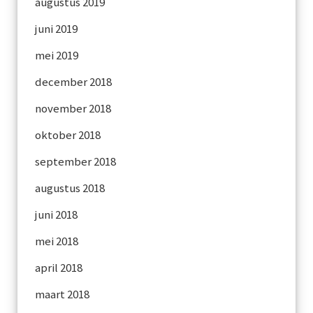
augustus 2019
juni 2019
mei 2019
december 2018
november 2018
oktober 2018
september 2018
augustus 2018
juni 2018
mei 2018
april 2018
maart 2018