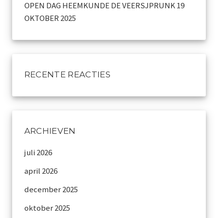
OPEN DAG HEEMKUNDE DE VEERSJPRUNK 19
OKTOBER 2025
RECENTE REACTIES
ARCHIEVEN
juli 2026
april 2026
december 2025
oktober 2025