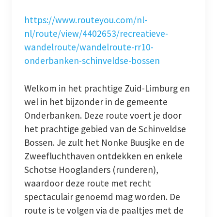
https://www.routeyou.com/nl-
nl/route/view/4402653/recreatieve-
wandelroute/wandelroute-rr10-
onderbanken-schinveldse-bossen
Welkom in het prachtige Zuid-Limburg en
wel in het bijzonder in de gemeente
Onderbanken. Deze route voert je door
het prachtige gebied van de Schinveldse
Bossen. Je zult het Nonke Buusjke en de
Zweefluchthaven ontdekken en enkele
Schotse Hooglanders (runderen),
waardoor deze route met recht
spectaculair genoemd mag worden. De
route is te volgen via de paaltjes met de