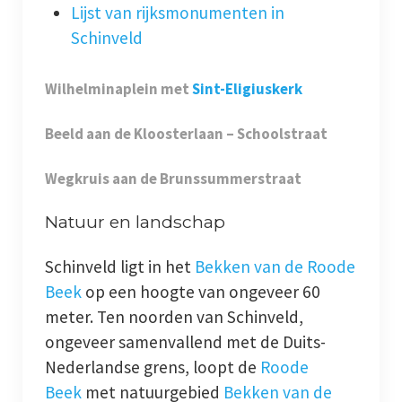
Lijst van rijksmonumenten in
Schinveld
Wilhelminaplein met
Sint-Eligiuskerk
Beeld aan de Kloosterlaan – Schoolstraat
Wegkruis aan de Brunssummerstraat
Natuur en landschap
Schinveld ligt in het
Bekken van de Roode
Beek
op een hoogte van ongeveer 60
meter. Ten noorden van Schinveld,
ongeveer samenvallend met de Duits-
Nederlandse grens, loopt de
Roode
Beek
met natuurgebied
Bekken van de