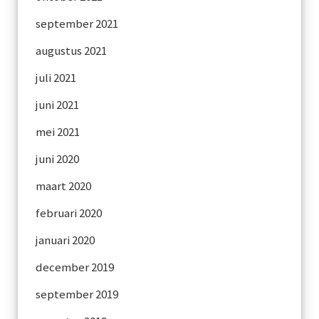
september 2021
augustus 2021
juli 2021
juni 2021
mei 2021
juni 2020
maart 2020
februari 2020
januari 2020
december 2019
september 2019