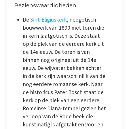
Bezienswaardigheden
De
Sint-Eligiuskerk
, neogotisch
bouwwerk van 1890 met toren die
in kern laatgotisch is. Deze staat
op de plek van de eerdere kerk uit
de 14e eeuw. De toren is van
binnen nog origineel uit de 14e
eeuw. De wijwater bakken achter
in de kerk zijn waarschijnlijk van de
nog eerdere romaanse kerk. Naar
de historicus Pater Bosch staat de
kerk op de plek van een eerdere
Romeinse Diana-tempel gezien het
verloop van de Rode beek die
kunstmatig is afgetakt en voor en