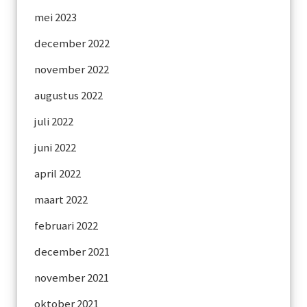
mei 2023
december 2022
november 2022
augustus 2022
juli 2022
juni 2022
april 2022
maart 2022
februari 2022
december 2021
november 2021
oktober 2021