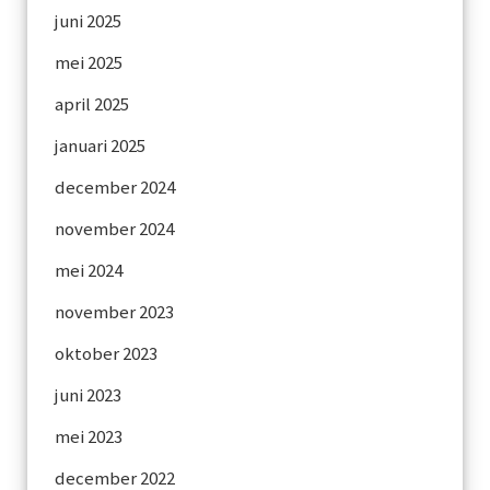
juni 2025
mei 2025
april 2025
januari 2025
december 2024
november 2024
mei 2024
november 2023
oktober 2023
juni 2023
mei 2023
december 2022