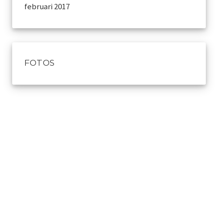
februari 2017
FOTOS