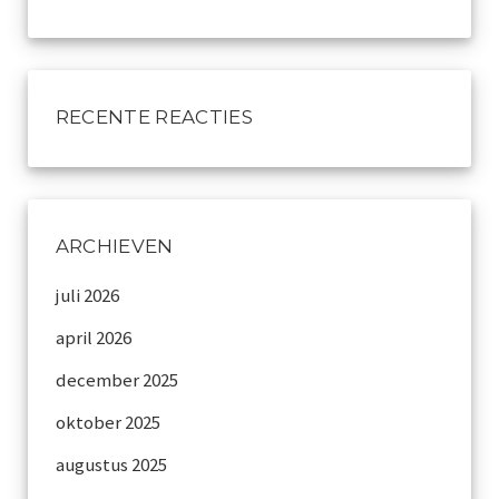
Archief
Werkgroepen
RECENTE REACTIES
plaatsing
Vereniging
Contact
ARCHIEVEN
juli 2026
april 2026
december 2025
oktober 2025
augustus 2025