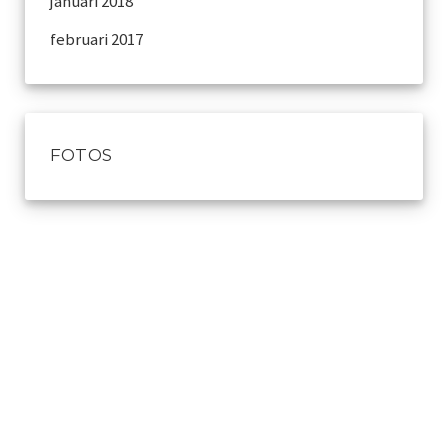
januari 2018
februari 2017
FOTOS