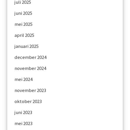
juli 2025
juni 2025
mei 2025
april 2025
januari 2025
december 2024
november 2024
mei 2024
november 2023
oktober 2023
juni 2023
mei 2023