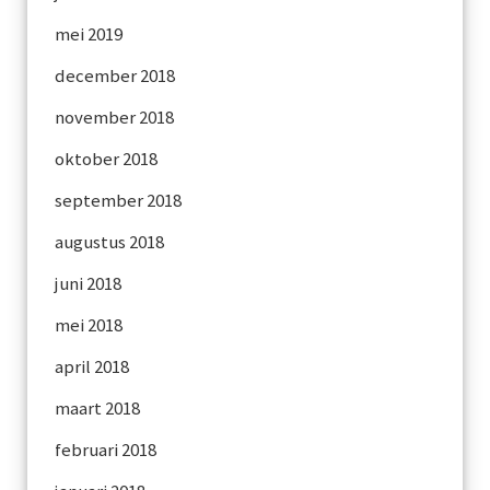
mei 2019
december 2018
november 2018
oktober 2018
september 2018
augustus 2018
juni 2018
mei 2018
april 2018
maart 2018
februari 2018