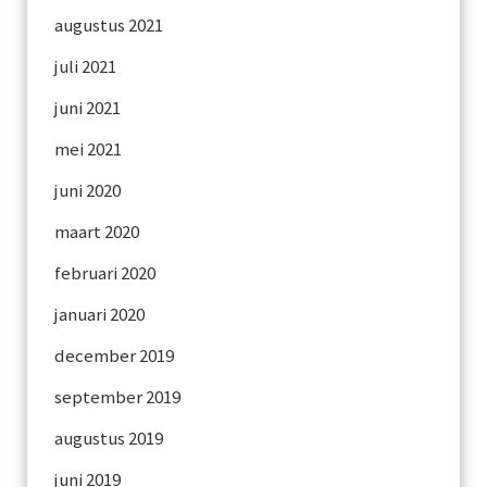
augustus 2021
juli 2021
juni 2021
mei 2021
juni 2020
maart 2020
februari 2020
januari 2020
december 2019
september 2019
augustus 2019
juni 2019