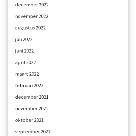
december 2022
november 2022
augustus 2022
juli 2022
juni 2022
april 2022
maart 2022
februari 2022
december 2021
november 2021
oktober 2021
september 2021