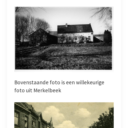
Bovenstaande foto is een willekeurige
foto uit Merkelbeek