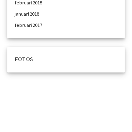
februari 2018
januari 2018
februari 2017
FOTOS