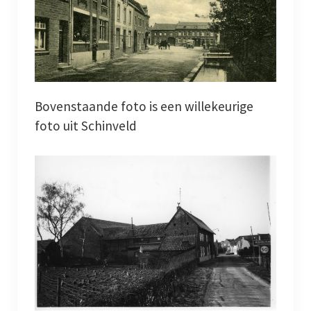
Bovenstaande foto is een willekeurige
foto uit Schinveld