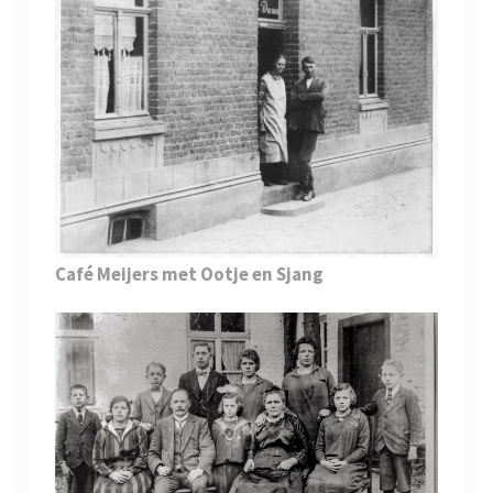
Café Meijers met Ootje en Sjang