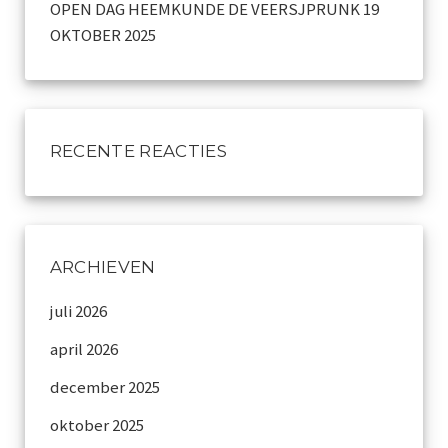
OPEN DAG HEEMKUNDE DE VEERSJPRUNK 19
OKTOBER 2025
RECENTE REACTIES
ARCHIEVEN
juli 2026
april 2026
december 2025
oktober 2025