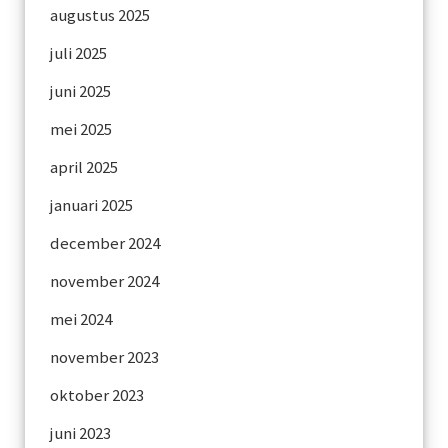
augustus 2025
juli 2025
juni 2025
mei 2025
april 2025
januari 2025
december 2024
november 2024
mei 2024
november 2023
oktober 2023
juni 2023