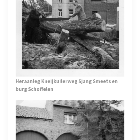
Heraanleg Kneijkuilerweg Sjang Smeets en
burg Schoffelen