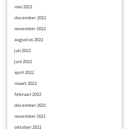
mei 2023
december 2022
november 2022
augustus 2022
juli 2022
juni 2022
april 2022
maart 2022
februari 2022
december 2021
november 2021
oktober 2021