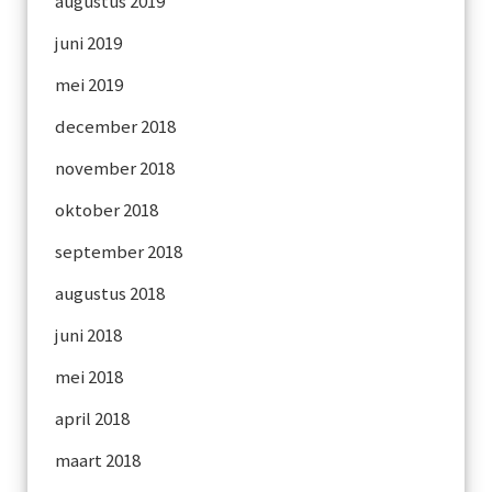
augustus 2019
juni 2019
mei 2019
december 2018
november 2018
oktober 2018
september 2018
augustus 2018
juni 2018
mei 2018
april 2018
maart 2018