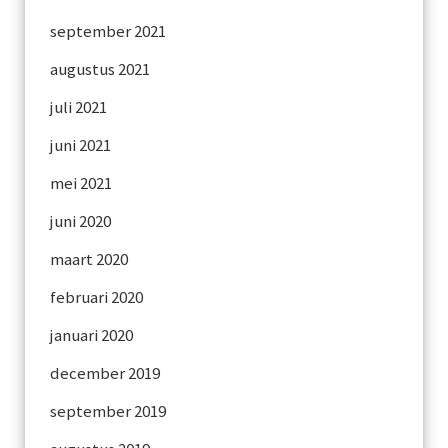
september 2021
augustus 2021
juli 2021
juni 2021
mei 2021
juni 2020
maart 2020
februari 2020
januari 2020
december 2019
september 2019