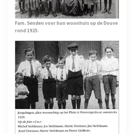
Fam. Senden voor hun woonhuis op de Douve
rond 1925.