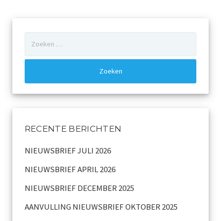
Zoeken
naar:
RECENTE BERICHTEN
NIEUWSBRIEF JULI 2026
NIEUWSBRIEF APRIL 2026
NIEUWSBRIEF DECEMBER 2025
AANVULLING NIEUWSBRIEF OKTOBER 2025