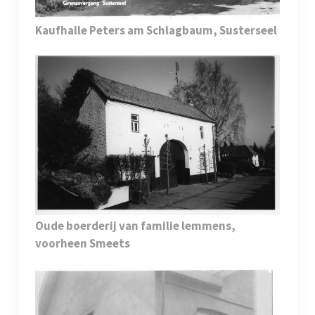
Kaufhalle Peters am Schlagbaum, Susterseel
Oude boerderij van familie lemmens,
voorheen Smeets