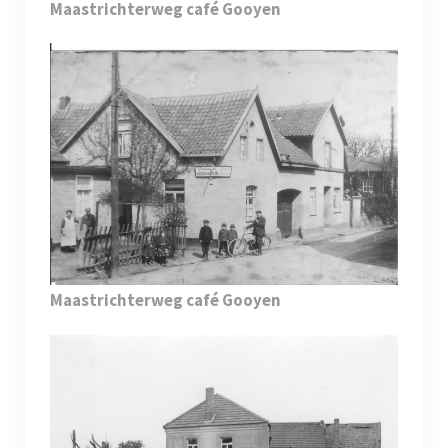
Maastrichterweg café Gooyen
Maastrichterweg café Gooyen