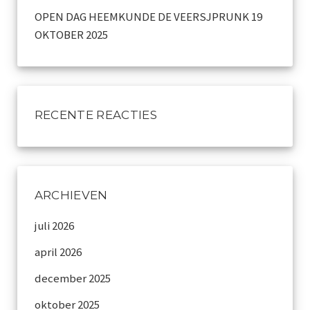
OPEN DAG HEEMKUNDE DE VEERSJPRUNK 19
OKTOBER 2025
RECENTE REACTIES
ARCHIEVEN
juli 2026
april 2026
december 2025
oktober 2025