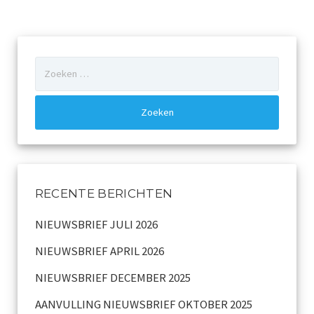
Zoeken
naar:
RECENTE BERICHTEN
NIEUWSBRIEF JULI 2026
NIEUWSBRIEF APRIL 2026
NIEUWSBRIEF DECEMBER 2025
AANVULLING NIEUWSBRIEF OKTOBER 2025