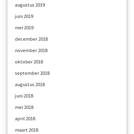
augustus 2019
juni 2019
mei 2019
december 2018
november 2018
oktober 2018
september 2018
augustus 2018
juni 2018
mei 2018
april 2018
maart 2018