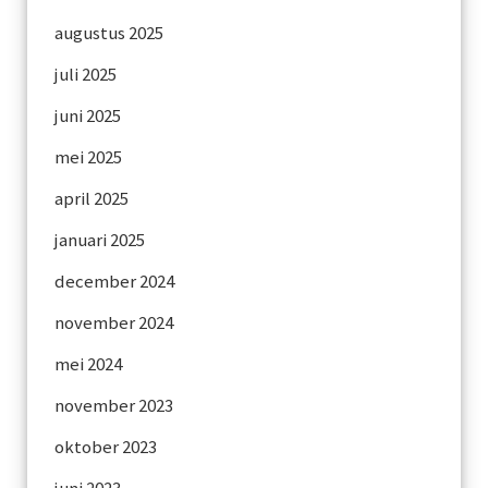
augustus 2025
juli 2025
juni 2025
mei 2025
april 2025
januari 2025
december 2024
november 2024
mei 2024
november 2023
oktober 2023