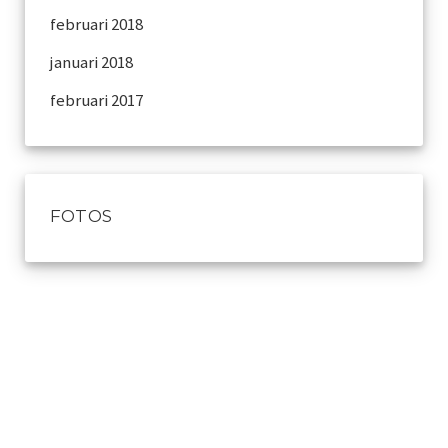
februari 2018
januari 2018
februari 2017
FOTOS