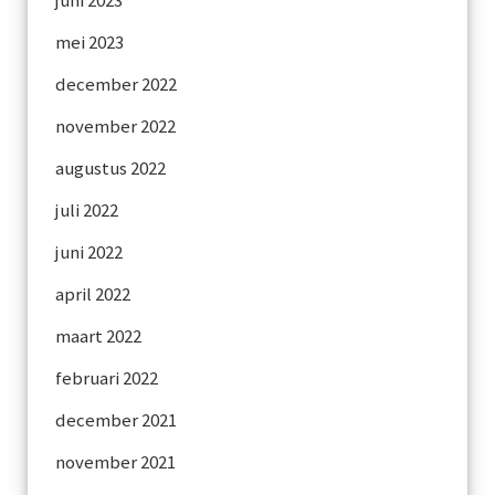
juni 2023
mei 2023
december 2022
november 2022
augustus 2022
juli 2022
juni 2022
april 2022
maart 2022
februari 2022
december 2021
november 2021