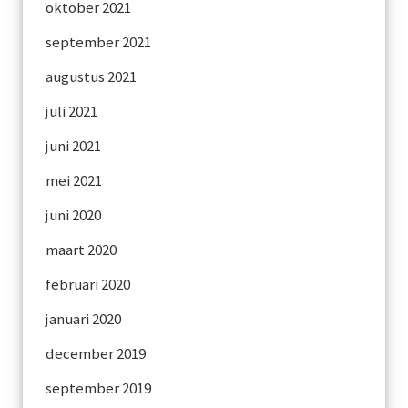
oktober 2021
september 2021
augustus 2021
juli 2021
juni 2021
mei 2021
juni 2020
maart 2020
februari 2020
januari 2020
december 2019
september 2019