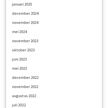
januari 2025
december 2024
november 2024
mei 2024
november 2023
oktober 2023
juni 2023
mei 2023
december 2022
november 2022
augustus 2022
juli 2022