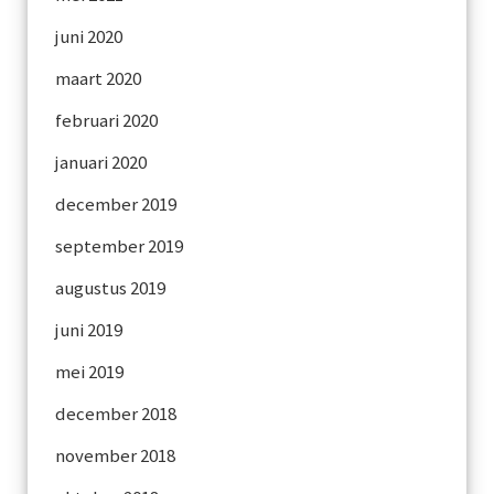
juni 2020
maart 2020
februari 2020
januari 2020
december 2019
september 2019
augustus 2019
juni 2019
mei 2019
december 2018
november 2018