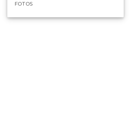
FOTOS