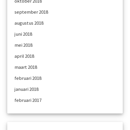
oktober 2018
september 2018
augustus 2018
juni 2018
mei 2018
april 2018
maart 2018
februari 2018
januari 2018
februari 2017