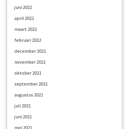
juni 2022
april 2022
maart 2022
februari 2022
december 2021
november 2021
oktober 2021
september 2021
augustus 2021
juli 2021
juni 2021
mei 2021