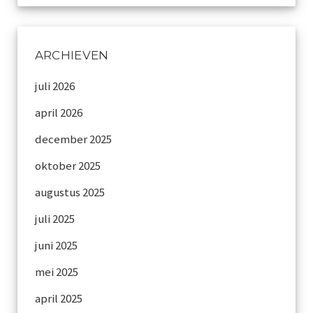
Archief
Werkgroepen
ARCHIEVEN
plaatsing
juli 2026
april 2026
Vereniging
december 2025
Contact
oktober 2025
augustus 2025
juli 2025
juni 2025
mei 2025
april 2025