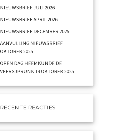
NIEUWSBRIEF JULI 2026
NIEUWSBRIEF APRIL 2026
NIEUWSBRIEF DECEMBER 2025
AANVULLING NIEUWSBRIEF
OKTOBER 2025
OPEN DAG HEEMKUNDE DE
VEERSJPRUNK 19 OKTOBER 2025
RECENTE REACTIES