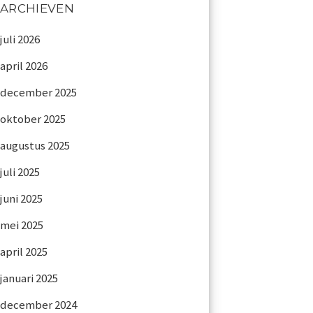
ARCHIEVEN
juli 2026
april 2026
december 2025
oktober 2025
augustus 2025
juli 2025
juni 2025
mei 2025
april 2025
januari 2025
december 2024