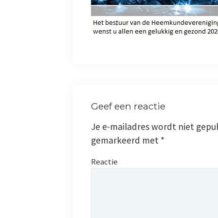
Geef een reactie
Je e-mailadres wordt niet gepub
gemarkeerd met
*
Reactie