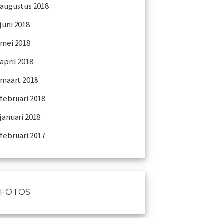
augustus 2018
juni 2018
mei 2018
april 2018
maart 2018
februari 2018
januari 2018
februari 2017
FOTOS