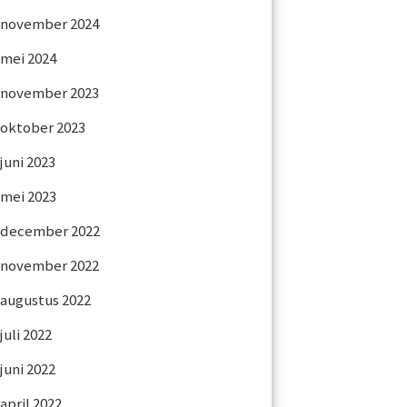
november 2024
mei 2024
november 2023
oktober 2023
juni 2023
mei 2023
december 2022
november 2022
augustus 2022
juli 2022
juni 2022
april 2022