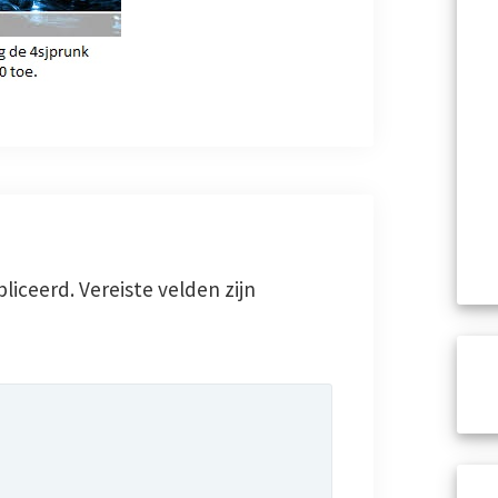
liceerd.
Vereiste velden zijn