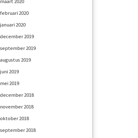
maart 2020
februari 2020
januari 2020
december 2019
september 2019
augustus 2019
juni 2019
mei 2019
december 2018
november 2018
oktober 2018
september 2018