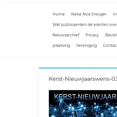
Home
Kieke Noa Vreuger
In
Wat publiceerden de kranten ove
Nieuwsarchief
Privacy
Beveil
plaatsing
Vereniging
Contac
Kerst-Nieuwjaarswens-0