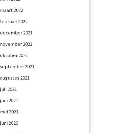
maart 2022
februari 2022
december 2021
november 2021
oktober 2021
september 2021
augustus 2021
juli 2021
juni 2021
mei 2021
juni 2020