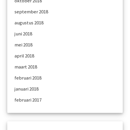
oktober 2018
september 2018
augustus 2018
juni 2018
mei 2018
april 2018
maart 2018
februari 2018
januari 2018
februari 2017