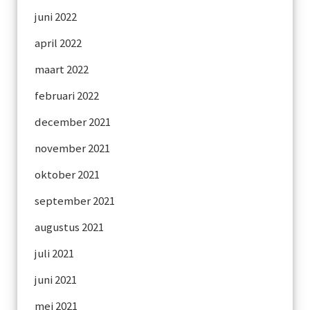
juni 2022
april 2022
maart 2022
februari 2022
december 2021
november 2021
oktober 2021
september 2021
augustus 2021
juli 2021
juni 2021
mei 2021