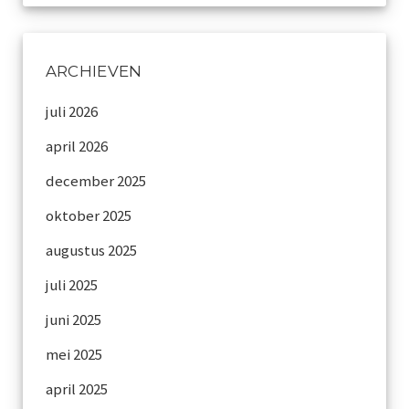
ARCHIEVEN
juli 2026
april 2026
december 2025
oktober 2025
augustus 2025
juli 2025
juni 2025
mei 2025
april 2025