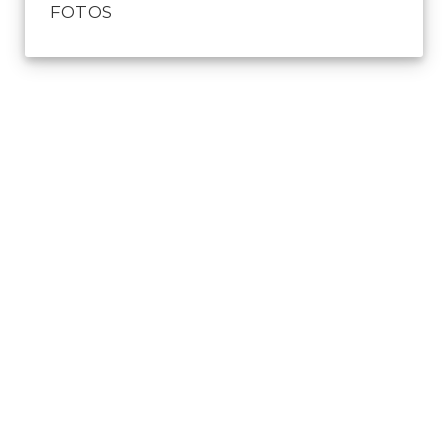
FOTOS