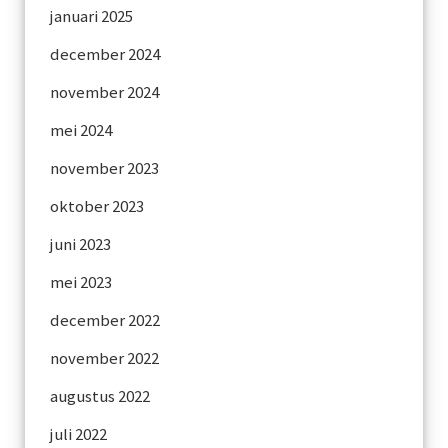
januari 2025
december 2024
november 2024
mei 2024
november 2023
oktober 2023
juni 2023
mei 2023
december 2022
november 2022
augustus 2022
juli 2022