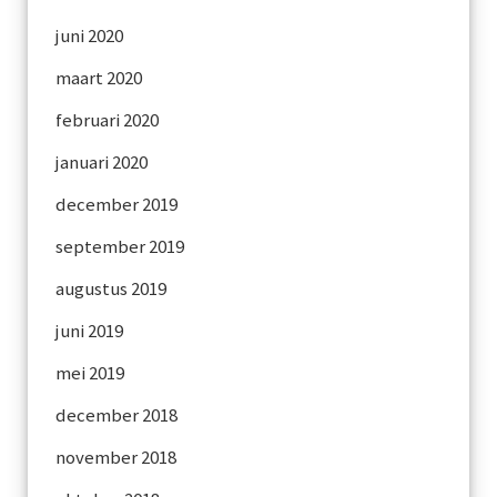
juni 2020
maart 2020
februari 2020
januari 2020
december 2019
september 2019
augustus 2019
juni 2019
mei 2019
december 2018
november 2018