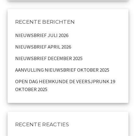
RECENTE BERICHTEN
NIEUWSBRIEF JULI 2026
NIEUWSBRIEF APRIL 2026
NIEUWSBRIEF DECEMBER 2025
AANVULLING NIEUWSBRIEF OKTOBER 2025
OPEN DAG HEEMKUNDE DE VEERSJPRUNK 19
OKTOBER 2025
RECENTE REACTIES